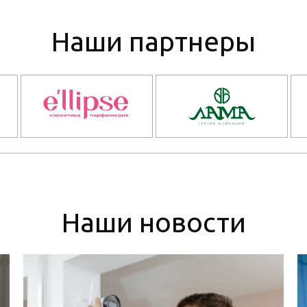
Наши партнеры
Наши новости