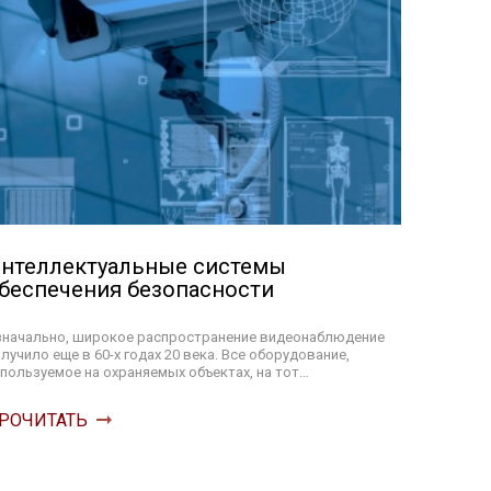
нтеллектуальные системы
беспечения безопасности
значально, широкое распространение видеонаблюдение
лучило еще в 60-х годах 20 века. Все оборудование,
пользуемое на охраняемых объектах, на тот…
РОЧИТАТЬ