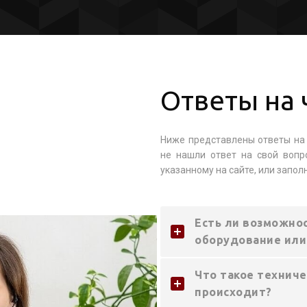
Ответы на 
Ниже представлены ответы на 
не нашли ответ на свой вопр
указанному на сайте, или запол
Есть ли возможнос
оборудование или
Что такое техниче
происходит?