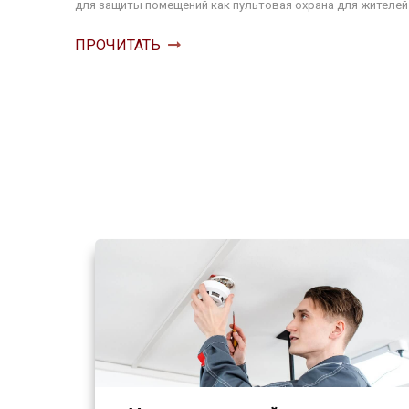
для защиты помещений как пультовая охрана для жителе
ПРОЧИТАТЬ