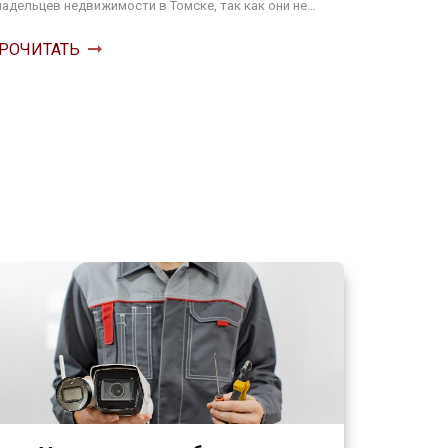
адельцев недвижимости в Томске, так как они не…
РОЧИТАТЬ