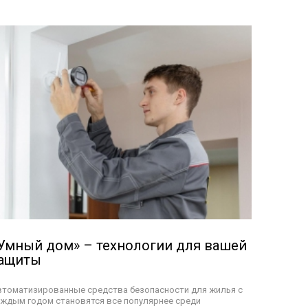
Умный дом» – технологии для вашей
ащиты
втоматизированные средства безопасности для жилья с
ждым годом становятся все популярнее среди