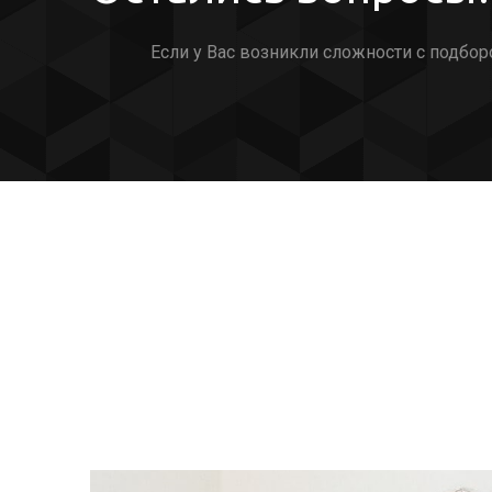
Если у Вас возникли сложности с подбор