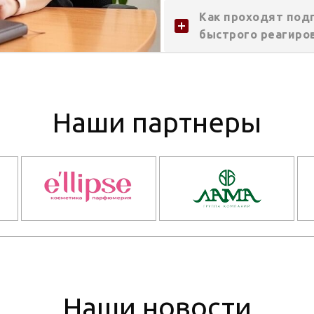
Как проходят под
быстрого реагиро
Наши партнеры
Наши новости