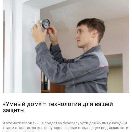
«Умный дом» – технологии для вашей
защиты
Автоматизированные средства безопасности для жилья с каждым
годом становятся все популярнее среди владельцев недвижимости