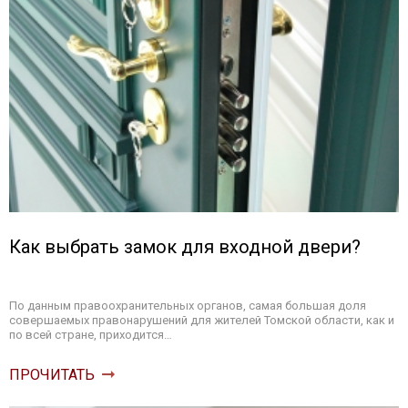
Как выбрать замок для входной двери?
По данным правоохранительных органов, самая большая доля
совершаемых правонарушений для жителей Томской области, как и
по всей стране, приходится…
ПРОЧИТАТЬ