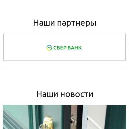
Наши партнеры
Наши новости