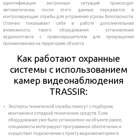
идентификация экстренных ситуаций происходит
автоматически, после этого данные передаются в
контролирующие службы для устранения угрозы безопасности.
Отлично показывает себя в работе дополнительная
возможность такого оборудования - установление
аудиоконтакта с правонарушителем для прекращения
проникновения на территорию объекта.
Как работают охранные
системы с использованием
камер видеонаблюдения
TRASSIR:
Эксперты технической службы помогут с подбором,
монтажом и отладкой технических средств. Если
оборудование уже было установлено на объекте ранее,
специалисты интегрируют программное обеспечение и
осуществят подключение к пункту видеомониторинга.