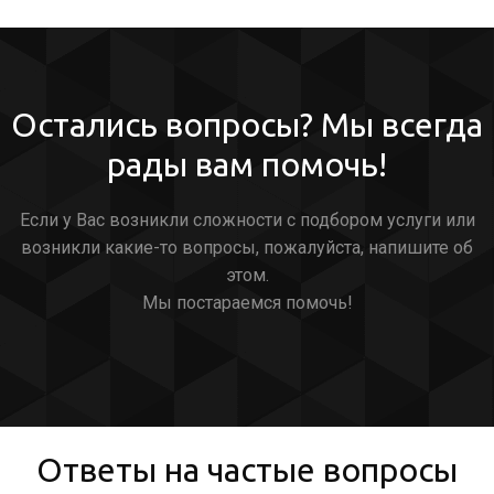
Остались вопросы? Мы всегда
рады вам помочь!
Если у Вас возникли сложности с подбором услуги или
возникли какие-то вопросы, пожалуйста, напишите об
этом.
Мы постараемся помочь!
Ответы на частые вопросы