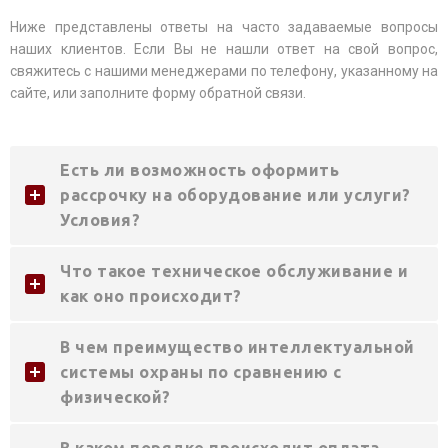
Ниже представлены ответы на часто задаваемые вопросы
наших клиентов. Если Вы не нашли ответ на свой вопрос,
свяжитесь с нашими менеджерами по телефону, указанному на
сайте, или заполните форму обратной связи.
Есть ли возможность оформить
рассрочку на оборудование или услуги?
Условия?
Что такое техническое обслуживание и
как оно происходит?
В чем преимущество интеллектуальной
системы охраны по сравнению с
физической?
В каком порядке происходит оплата