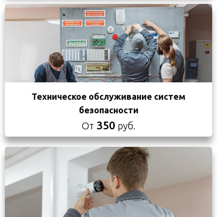
Техническое обслуживание систем
безопасности
350
От
руб.