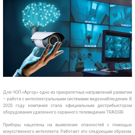
Для ЧОП «
Аргор
» одно из приоритетных направлений развития
– работа с интеллектуальными системами видеонаблюдения. В
2020 году компания стала официальным дистрибьютором
оборудования удаленного охранного телевидения TRASSIR.
Приборы нацелены на выявление опасностей с помощью
искусственного интеллекта. Работает это следующим образом: