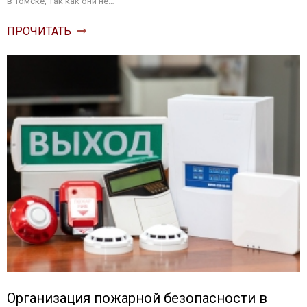
в Томске, так как они не…
ПРОЧИТАТЬ
Организация пожарной безопасности в