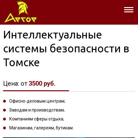
Интеллектуальные
системы безопасности в
Томске
Цена: от
3500 руб.
Офисно-деловым центрам;
Заводам и производствам;
Компаниям сферы отдыха;
Магазинам, галереям, бутикам.