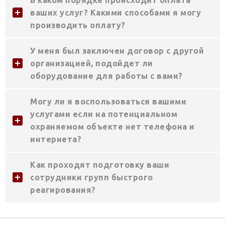
ваших услуг? Какими способами я могу
производить оплату?
У меня был заключен договор с другой
организацией, подойдет ли
оборудование для работы с вами?
Могу ли я воспользоваться вашими
услугами если на потенциальном
охраняемом объекте нет телефона и
интернета?
Как проходят подготовку ваши
сотрудники групп быстрого
реагирования?