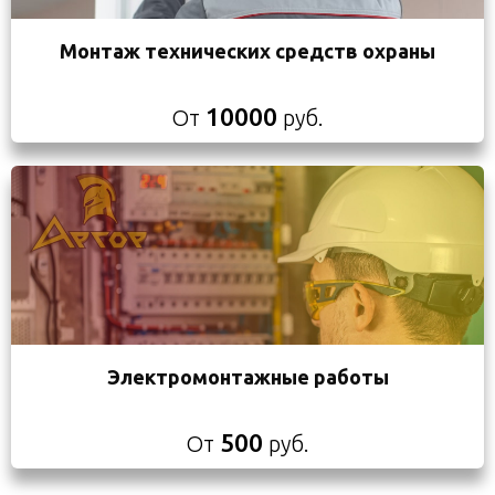
Монтаж технических средств охраны
10000
От
руб.
Электромонтажные работы
500
От
руб.